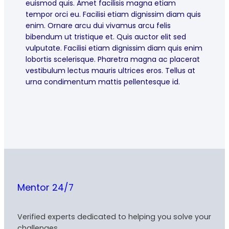
euismod quis. Amet facilisis magna etiam
tempor orci eu. Facilisi etiam dignissim diam quis
enim. Ornare arcu dui vivamus arcu felis
bibendum ut tristique et. Quis auctor elit sed
vulputate. Facilisi etiam dignissim diam quis enim
lobortis scelerisque. Pharetra magna ac placerat
vestibulum lectus mauris ultrices eros. Tellus at
urna condimentum mattis pellentesque id.
Mentor 24/7
Verified experts dedicated to helping you solve your
challenges.